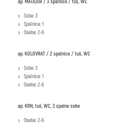
ap. MATAJUR / 3 spalnice / tuš, WC
Sobe: 3
Spalnice: 1
Osebe: 2-6
ap. KOLOVRAT / 2 spalnice / tuš, WC
Sobe: 3
Spalnice: 1
Osebe: 2-6
ap. KRN, tuš, WC, 3 spalne sobe
Osebe: 2-6