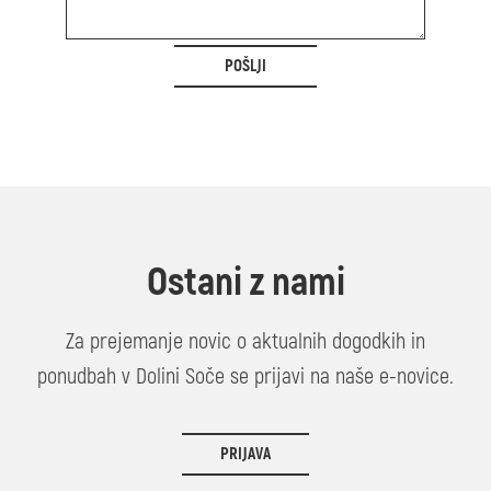
POŠLJI
Ostani z nami
Za prejemanje novic o aktualnih dogodkih in
ponudbah v Dolini Soče se prijavi na naše e-novice.
PRIJAVA