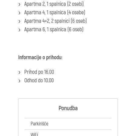
Apartma 2, 1 spalnica (2 osebi)
Apartma 4, 1 spalnica (4 osebe)
Apartma 4+2, 2 spalnici (6 oseb)
Apartma 6, 1 spalnica (6 oseb)
Informacije o prihodu:
Prihod po 16.00
Odhod do 10.00
Ponudba
Parkirišče
WiFi