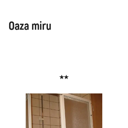
Oaza miru