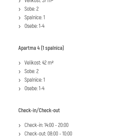
Velikost: 37 m²
Sobe: 2
Spalnice: 1
Osebe: 1-4
Apartma 4 (1 spalnica)
Velikost: 42 m²
Sobe: 2
Spalnice: 1
Osebe: 1-4
Check-in/Check-out
Check-in: 14:00 - 20:00
Check-out: 08:00 - 10:00