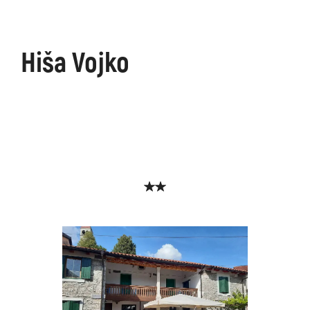
Hiša Vojko