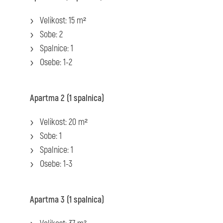
Velikost: 15 m²
Sobe: 2
Spalnice: 1
Osebe: 1-2
Apartma 2 (1 spalnica)
Velikost: 20 m²
Sobe: 1
Spalnice: 1
Osebe: 1-3
Apartma 3 (1 spalnica)