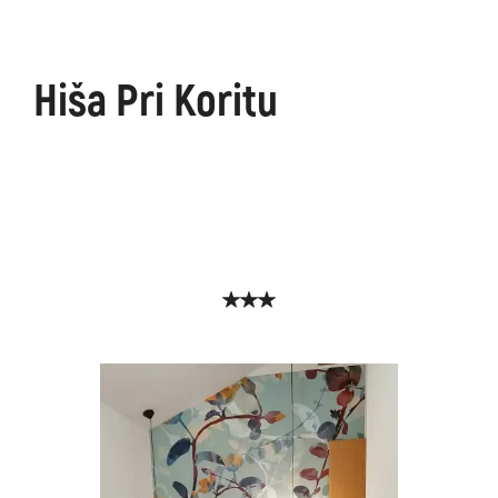
Hiša Pri Koritu