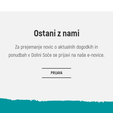
Ostani z nami
Za prejemanje novic o aktualnih dogodkih in
ponudbah v Dolini Soče se prijavi na naše e-novice.
PRIJAVA