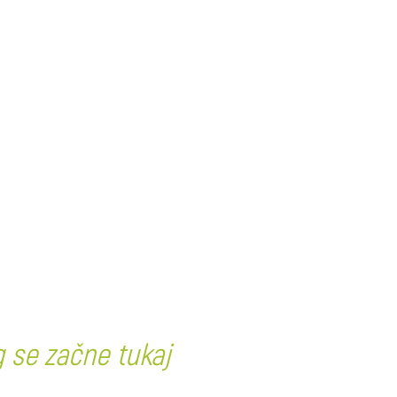
g se začne tukaj