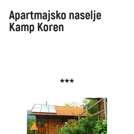
Apartmajsko naselje
Kamp Koren