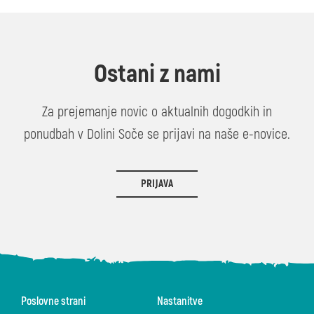
Ostani z nami
Za prejemanje novic o aktualnih dogodkih in
ponudbah v Dolini Soče se prijavi na naše e-novice.
PRIJAVA
Poslovne strani
Nastanitve