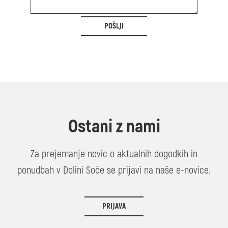
POŠLJI
Ostani z nami
Za prejemanje novic o aktualnih dogodkih in
ponudbah v Dolini Soče se prijavi na naše e-novice.
PRIJAVA