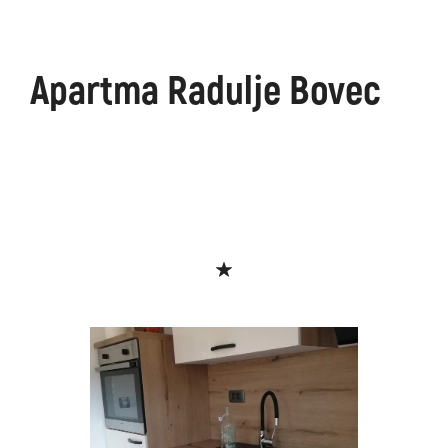
Apartma Radulje Bovec