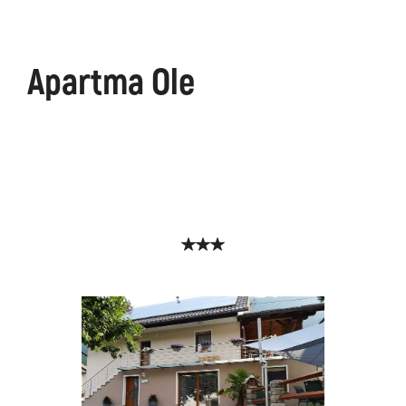
Apartma Ole