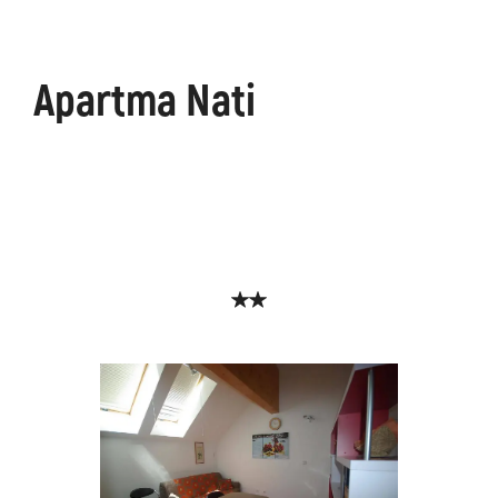
Apartma Nati