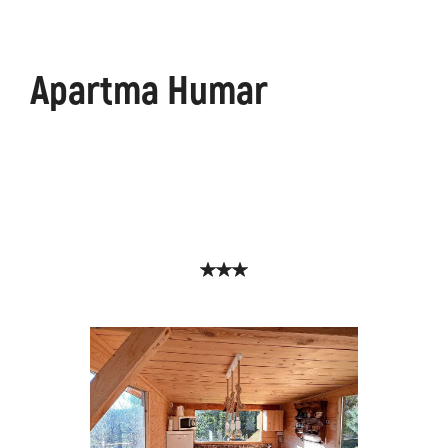
Apartma Humar