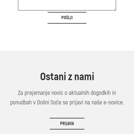
POŠLJI
Ostani z nami
Za prejemanje novic o aktualnih dogodkih in
ponudbah v Dolini Soče se prijavi na naše e-novice.
PRIJAVA