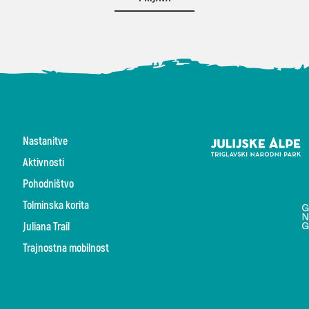
Nastanitve
Aktivnosti
Pohodništvo
Tolminska korita
Juliana Trail
Trajnostna mobilnost