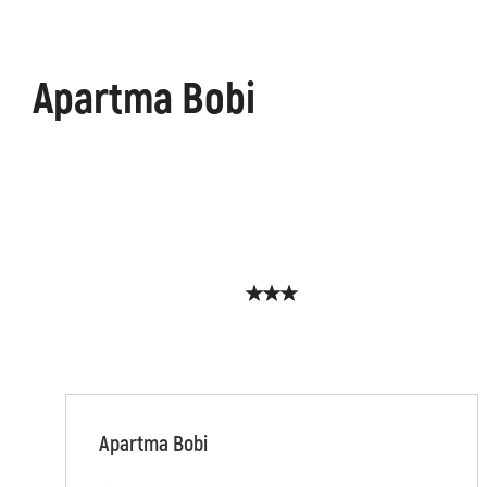
Apartma Bobi
Apartma Bobi