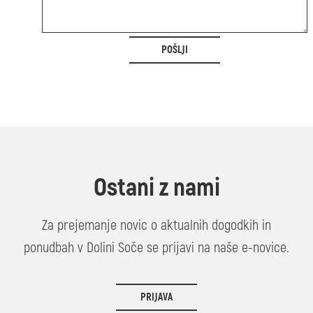
POŠLJI
Ostani z nami
Za prejemanje novic o aktualnih dogodkih in
ponudbah v Dolini Soče se prijavi na naše e-novice.
PRIJAVA