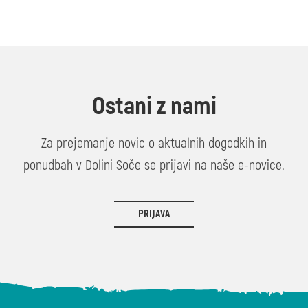
Ostani z nami
Za prejemanje novic o aktualnih dogodkih in
ponudbah v Dolini Soče se prijavi na naše e-novice.
PRIJAVA