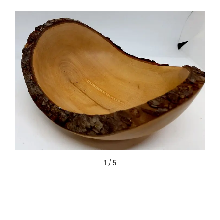
1 / 5