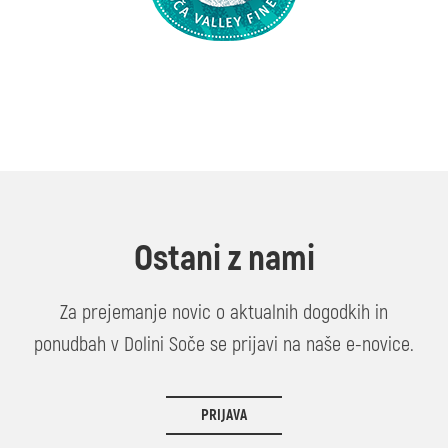
Ostani z nami
Za prejemanje novic o aktualnih dogodkih in
ponudbah v Dolini Soče se prijavi na naše e-novice.
PRIJAVA