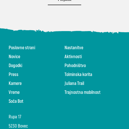
Poslovne strani
Nastanitve
Novice
Aktivnosti
Dogodki
Pohodništvo
Press
Tolminska korita
Kamere
Juliana Trail
Vreme
Trajnostna mobilnost
Soča Bot
Rupa 17
5230 Bovec