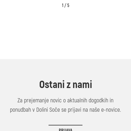
1 / 5
Ostani z nami
Za prejemanje novic o aktualnih dogodkih in
ponudbah v Dolini Soče se prijavi na naše e-novice.
PRIJAVA