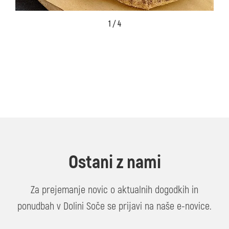
1 / 4
Ostani z nami
Za prejemanje novic o aktualnih dogodkih in
ponudbah v Dolini Soče se prijavi na naše e-novice.