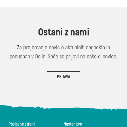
Ostani z nami
Za prejemanje novic o aktualnih dogodkih in
ponudbah v Dolini Soče se prijavi na naše e-novice.
PRIJAVA
Poslovne strani
Nastanitve