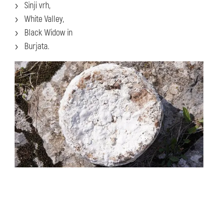
Sinji vrh,
White Valley,
Black Widow in
Burjata.