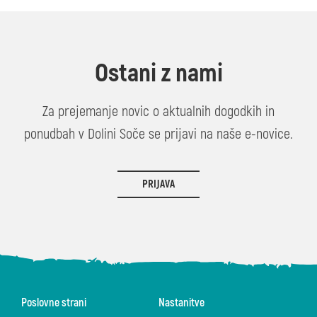
Ostani z nami
Za prejemanje novic o aktualnih dogodkih in
ponudbah v Dolini Soče se prijavi na naše e-novice.
PRIJAVA
Poslovne strani
Nastanitve