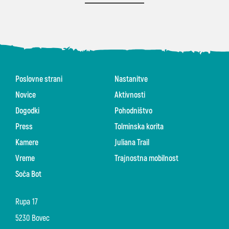
Poslovne strani
Nastanitve
Novice
Aktivnosti
Dogodki
Pohodništvo
Press
Tolminska korita
Kamere
Juliana Trail
Vreme
Trajnostna mobilnost
Soča Bot
Rupa 17
5230 Bovec