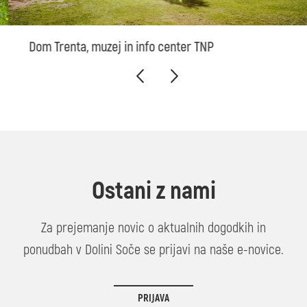
Dom Trenta, muzej in info center TNP
Ostani z nami
Za prejemanje novic o aktualnih dogodkih in
ponudbah v Dolini Soče se prijavi na naše e-novice.
PRIJAVA