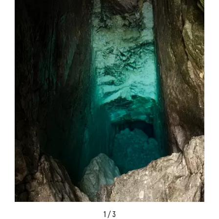
1 / 3