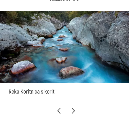
Reka Koritnica s koriti