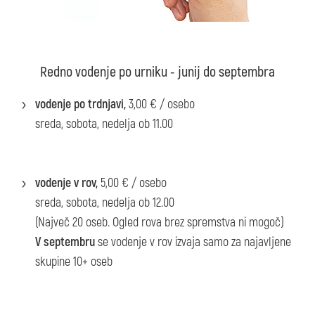
Redno vodenje po urniku - junij do septembra
vodenje po trdnjavi,
3,00 € / osebo
sreda, sobota, nedelja ob 11.00
vodenje v rov,
5,00 € / osebo
sreda, sobota, nedelja ob 12.00
(Največ 20 oseb. Ogled rova brez spremstva ni mogoč)
V septembru
se vodenje v rov izvaja samo za najavljene
skupine 10+ oseb