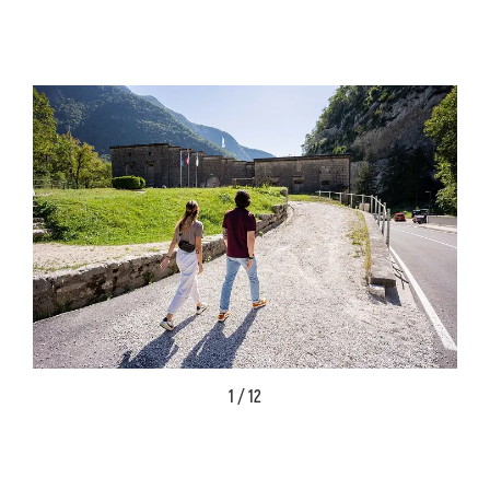
1 / 12