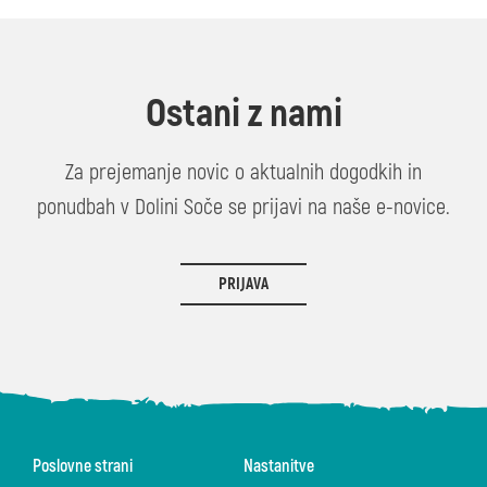
Ostani z nami
Za prejemanje novic o aktualnih dogodkih in
ponudbah v Dolini Soče se prijavi na naše e-novice.
PRIJAVA
Poslovne strani
Nastanitve