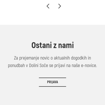
Ostani z nami
Za prejemanje novic o aktualnih dogodkih in
ponudbah v Dolini Soče se prijavi na naše e-novice.
PRIJAVA