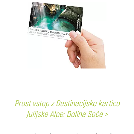
Prost vstop z Destinacijsko kartico
Julijske Alpe: Dolina Soče >