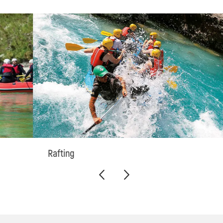
Rafting