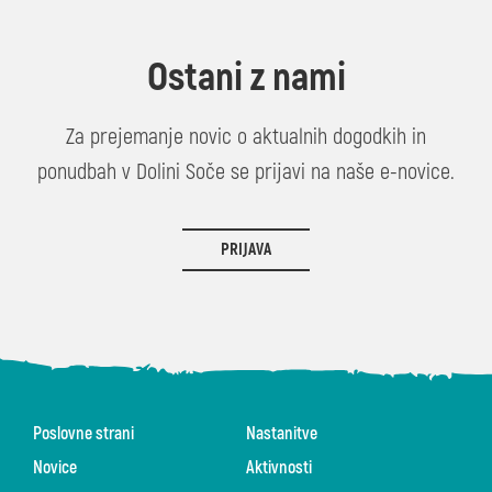
Ostani z nami
Za prejemanje novic o aktualnih dogodkih in
ponudbah v Dolini Soče se prijavi na naše e-novice.
PRIJAVA
Poslovne strani
Nastanitve
Novice
Aktivnosti