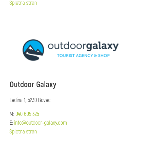
Spletna stran
Outdoor Galaxy
Ledina 1, 5230 Bovec
M:
040 605 325
E:
info@outdoor-galaxy.com
Spletna stran