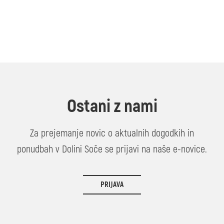
Ostani z nami
Za prejemanje novic o aktualnih dogodkih in
ponudbah v Dolini Soče se prijavi na naše e-novice.
PRIJAVA