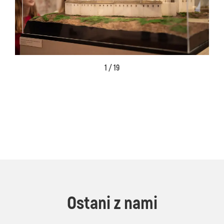
1 / 19
Ostani z nami