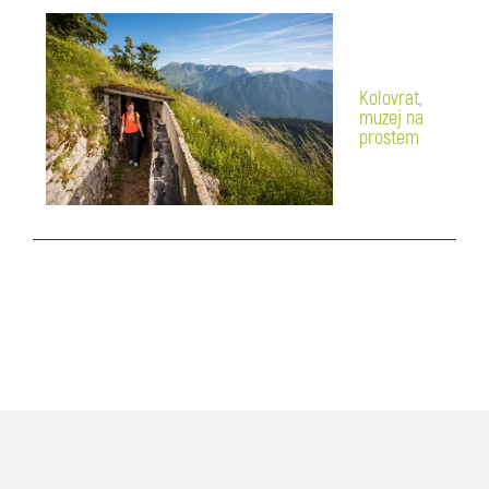
Kolovrat,
muzej na
prostem