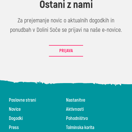
Ostani z nami
Za prejemanje novic o aktualnih dogodkih in
ponudbah v Dolini Soče se prijavi na naše e-novice.
PRIJAVA
Poslovne strani
Nastanitve
Novice
Aktivnosti
Dogodki
Pohodništvo
Press
Tolminska korita