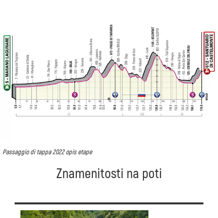
Passaggio di tappa 2022 opis etape
Znamenitosti na poti