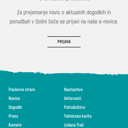
Za prejemanje novic o aktualnih dogodkih in
ponudbah v Dolini Soče se prijavi na naše e-novice.
PRIJAVA
Poslovne strani
Nastanitve
Novice
Aktivnosti
Dogodki
Pohodništvo
Press
Tolminska korita
Kamere
Juliana Trail