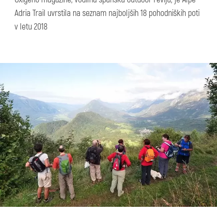
Adria Trail uvrstila na seznam najboljših 18 pohodniških poti
v letu 2018