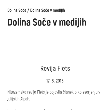
/
Dolina Soče
Dolina Soče v medijih
Dolina Soče v medijih
Revija Fiets
17. 6. 2016
Nizozemska revija Fiets je objavila članek o kolesarjenju v
Julijskih Alpah.