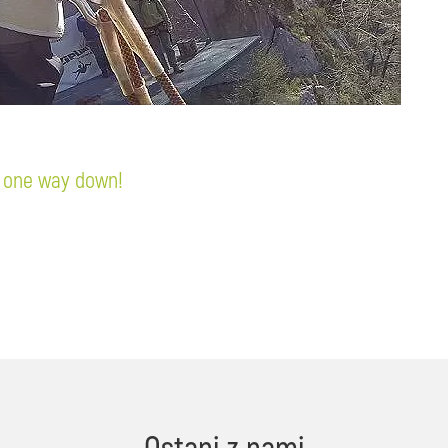
y one way down!