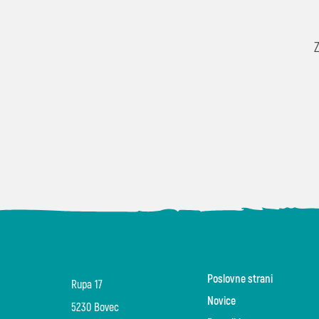
Poslovne strani
Rupa 17
Novice
5230 Bovec