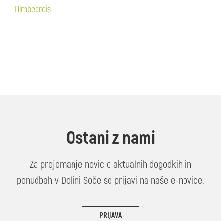
Himbeereis
Ostani z nami
Za prejemanje novic o aktualnih dogodkih in
ponudbah v Dolini Soče se prijavi na naše e-novice.
PRIJAVA