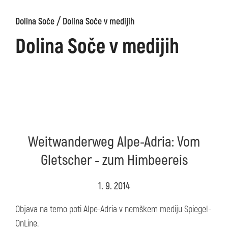
/
Dolina Soče
Dolina Soče v medijih
Dolina Soče v medijih
Weitwanderweg Alpe-Adria: Vom
Gletscher - zum Himbeereis
1. 9. 2014
Objava na temo poti Alpe-Adria v nemškem mediju Spiegel-
OnLine.