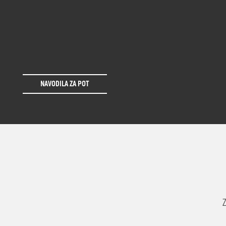
NAVODILA ZA POT