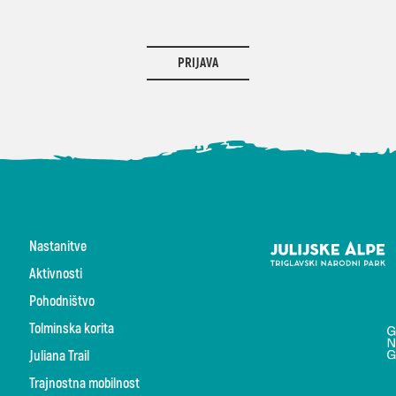
PRIJAVA
Nastanitve
Aktivnosti
Pohodništvo
Tolminska korita
Juliana Trail
Trajnostna mobilnost