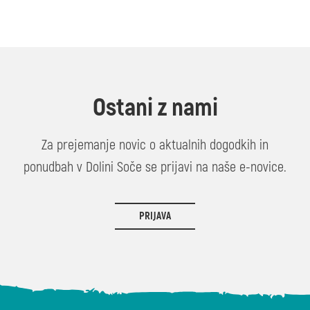
Ostani z nami
Za prejemanje novic o aktualnih dogodkih in
ponudbah v Dolini Soče se prijavi na naše e-novice.
PRIJAVA