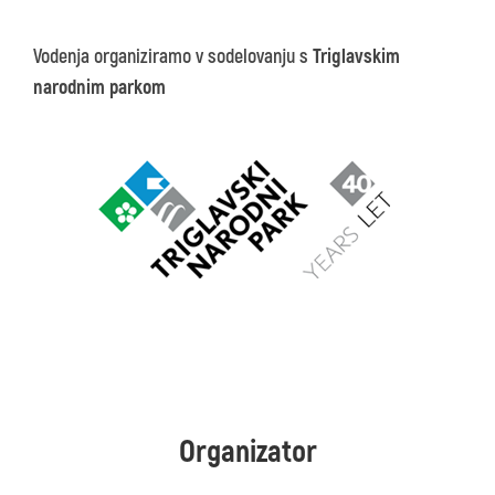
Vodenja organiziramo v sodelovanju s
Triglavskim
narodnim parkom
Organizator