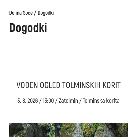
/
Dolina Soče
Dogodki
Dogodki
VODEN OGLED TOLMINSKIH KORIT
3. 8. 2026 / 13:00 / Zatolmin / Tolminska korita