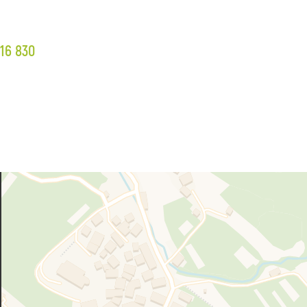
16 830