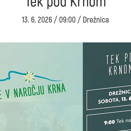
Tek pod Krnom
13. 6. 2026 / 09:00 / Drežnica