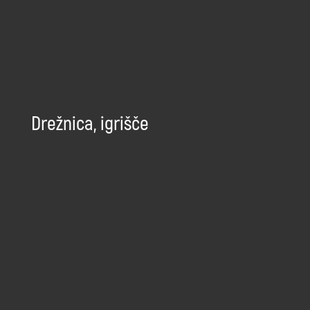
Drežnica, igrišče