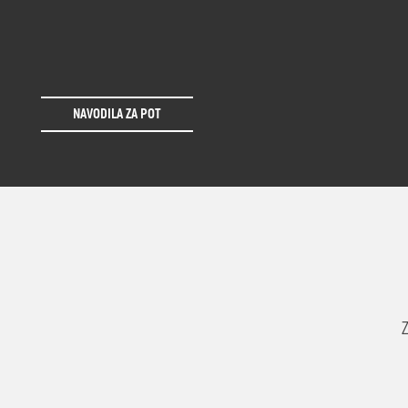
NAVODILA ZA POT