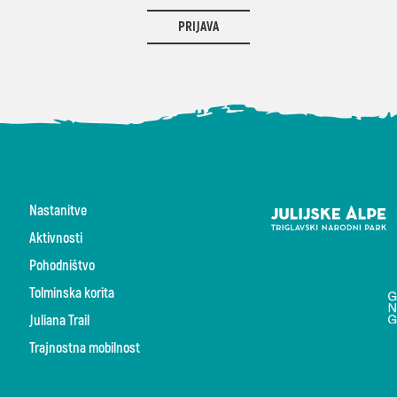
PRIJAVA
Nastanitve
Aktivnosti
Pohodništvo
Tolminska korita
Juliana Trail
Trajnostna mobilnost