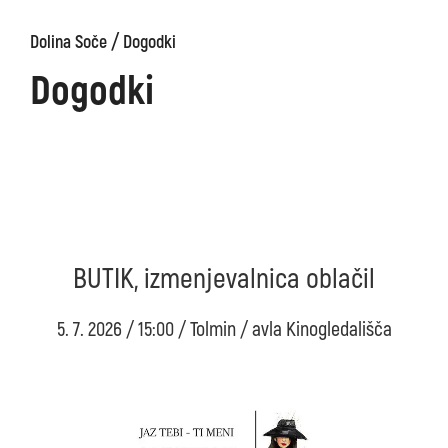
/
Dolina Soče
Dogodki
Dogodki
BUTIK, izmenjevalnica oblačil
5. 7. 2026 / 15:00 / Tolmin / avla Kinogledališča