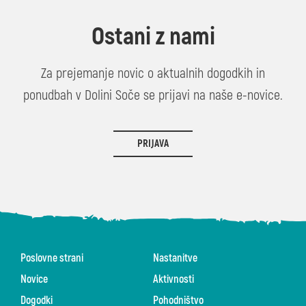
Ostani z nami
Za prejemanje novic o aktualnih dogodkih in
ponudbah v Dolini Soče se prijavi na naše e-novice.
PRIJAVA
Poslovne strani
Nastanitve
Novice
Aktivnosti
Dogodki
Pohodništvo