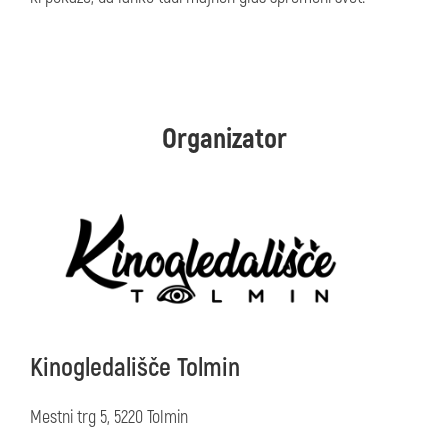
Organizator
Kinogledališče Tolmin
Mestni trg 5, 5220 Tolmin