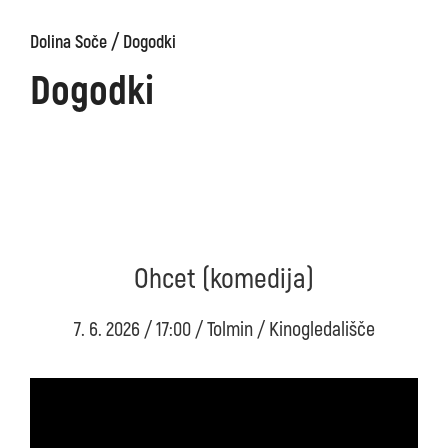
/
Dolina Soče
Dogodki
Dogodki
Ohcet (komedija)
7. 6. 2026 / 17:00 / Tolmin / Kinogledališče