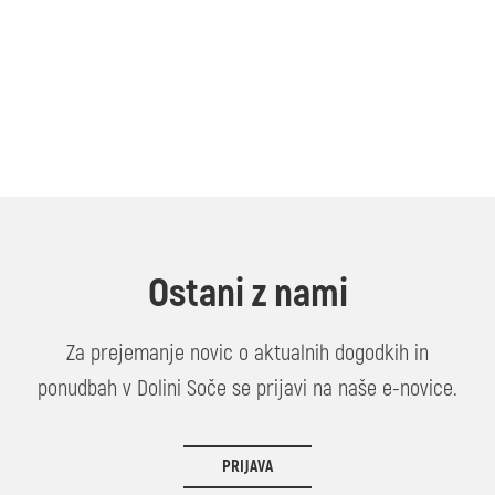
Ostani z nami
Za prejemanje novic o aktualnih dogodkih in
ponudbah v Dolini Soče se prijavi na naše e-novice.
PRIJAVA