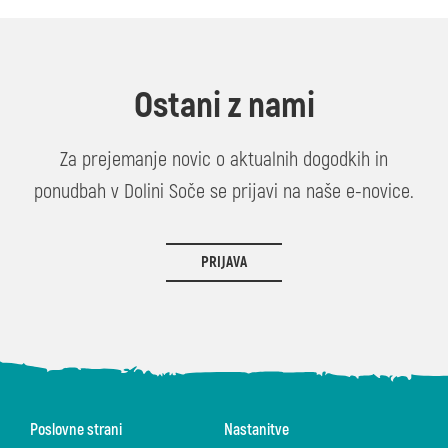
Ostani z nami
Za prejemanje novic o aktualnih dogodkih in
ponudbah v Dolini Soče se prijavi na naše e-novice.
PRIJAVA
Poslovne strani
Nastanitve