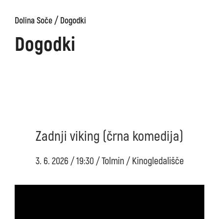
/
Dolina Soče
Dogodki
Dogodki
Zadnji viking (črna komedija)
3. 6. 2026 / 19:30 / Tolmin / Kinogledališče