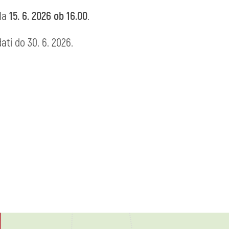
ala
15. 6. 2026 ob 16.00
.
ti do 30. 6. 2026.