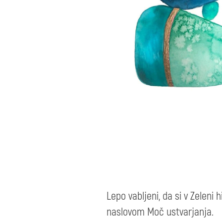
Lepo vabljeni, da si v Zeleni
naslovom Moč ustvarjanja.