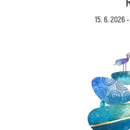
15. 6. 2026 