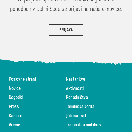
ponudbah v Dolini Soče se prijavi na naše e-novice.
PRIJAVA
Poslovne strani
Nastanitve
Novice
Aktivnosti
Dogodki
Pohodništvo
Press
Tolminska korita
Kamere
Juliana Trail
Vreme
Trajnostna mobilnost