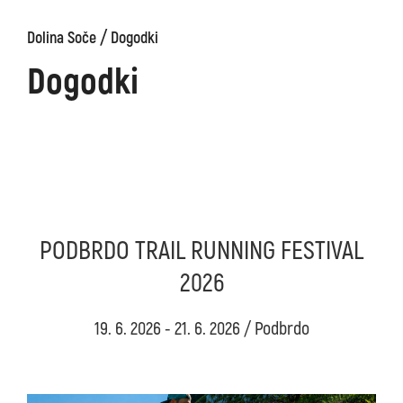
/
Dolina Soče
Dogodki
Dogodki
PODBRDO TRAIL RUNNING FESTIVAL
2026
19. 6. 2026 - 21. 6. 2026 / Podbrdo