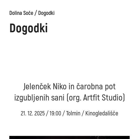
/
Dolina Soče
Dogodki
Dogodki
Jelenček Niko in čarobna pot
izgubljenih sani (org. Artfit Studio)
21. 12. 2025 / 19:00 / Tolmin / Kinogledališče