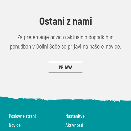
Ostani z nami
Za prejemanje novic o aktualnih dogodkih in
ponudbah v Dolini Soče se prijavi na naše e-novice.
PRIJAVA
Poslovne strani
Nastanitve
Novice
Aktivnosti