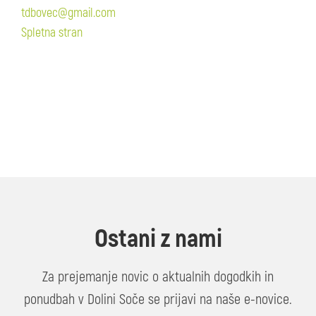
tdbovec@gmail.com
Spletna stran
Ostani z nami
Za prejemanje novic o aktualnih dogodkih in
ponudbah v Dolini Soče se prijavi na naše e-novice.