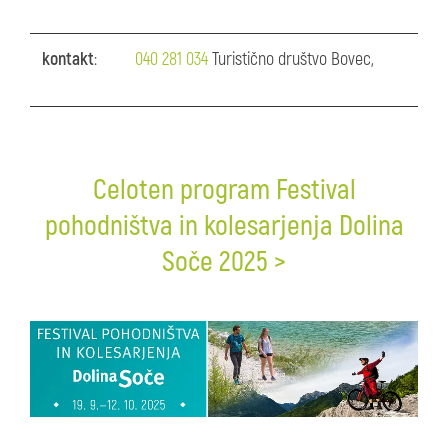
kontakt
:
040 281 034
Turistično društvo Bovec,
Celoten program Festival
pohodništva in kolesarjenja Dolina
Soče 2025 >