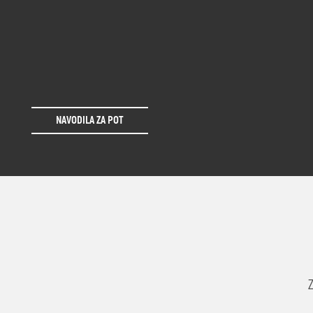
NAVODILA ZA POT