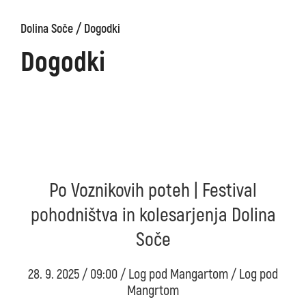
/
Dolina Soče
Dogodki
Dogodki
Po Voznikovih poteh | Festival
pohodništva in kolesarjenja Dolina
Soče
28. 9. 2025 / 09:00 / Log pod Mangartom / Log pod
Mangrtom