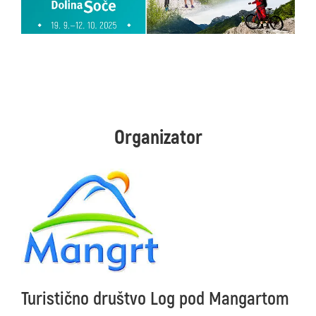
Organizator
Turistično društvo Log pod Mangartom