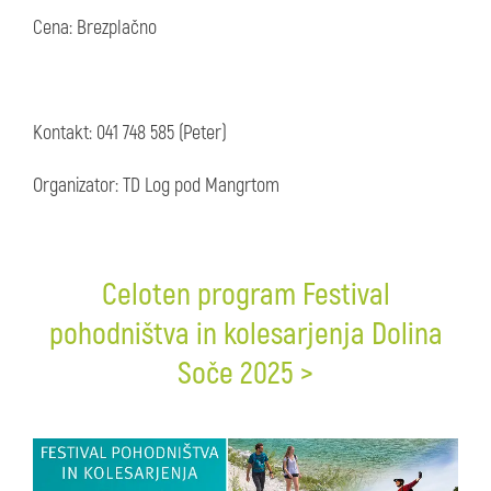
Cena: Brezplačno
Kontakt: 041 748 585 (Peter)
Organizator: TD Log pod Mangrtom
Celoten program Festival
pohodništva in kolesarjenja Dolina
Soče 2025 >