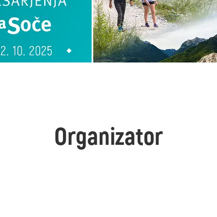
Organizator