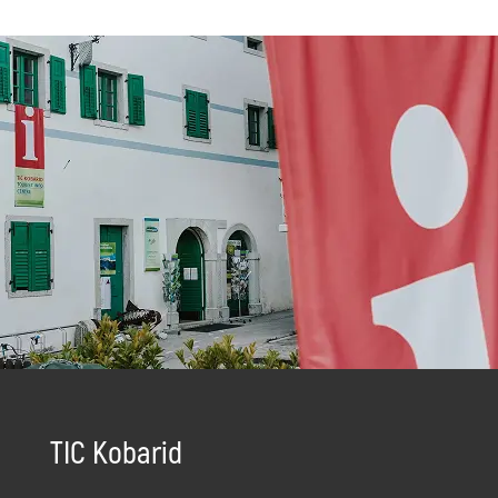
TIC Kobarid