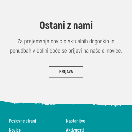
Ostani z nami
Za prejemanje novic o aktualnih dogodkih in
ponudbah v Dolini Soče se prijavi na naše e-novice.
PRIJAVA
Poslovne strani
Nastanitve
Novice
Aktivnosti