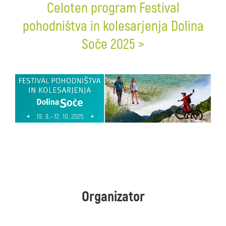
Celoten program Festival
pohodništva in kolesarjenja Dolina
Soče 2025 >
Organizator