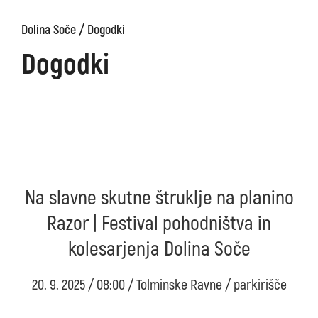
/
Dolina Soče
Dogodki
Dogodki
Na slavne skutne štruklje na planino
Razor | Festival pohodništva in
kolesarjenja Dolina Soče
20. 9. 2025 / 08:00 / Tolminske Ravne / parkirišče