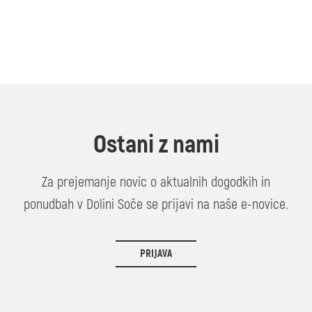
Ostani z nami
Za prejemanje novic o aktualnih dogodkih in
ponudbah v Dolini Soče se prijavi na naše e-novice.
PRIJAVA