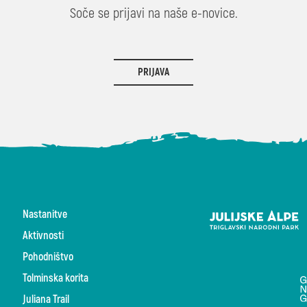
Soče se prijavi na naše e-novice.
PRIJAVA
Nastanitve
Aktivnosti
Pohodništvo
Tolminska korita
Juliana Trail