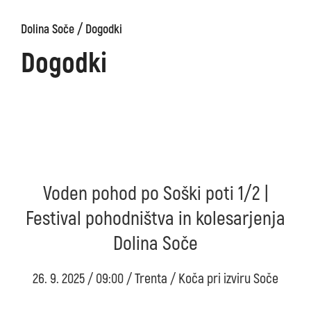
/
Dolina Soče
Dogodki
Dogodki
Voden pohod po Soški poti 1/2 |
Festival pohodništva in kolesarjenja
Dolina Soče
26. 9. 2025 / 09:00 / Trenta / Koča pri izviru Soče