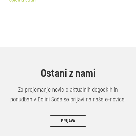
Ostani z nami
Za prejemanje novic o aktualnih dogodkih in
ponudbah v Dolini Soče se prijavi na naše e-novice.
PRIJAVA