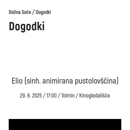
/
Dolina Soče
Dogodki
Dogodki
Elio (sinh. animirana pustolovščina)
29. 6. 2025 / 17:00 / Tolmin / Kinogledališče