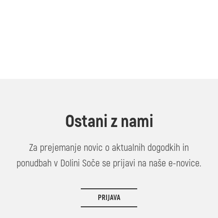
Ostani z nami
Za prejemanje novic o aktualnih dogodkih in
ponudbah v Dolini Soče se prijavi na naše e-novice.
PRIJAVA